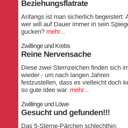
Beziehungsflatrate
Anfangs ist man sicherlich begeistert: 
wer will auf Dauer immer in sein Spiege
gucken?
mehr...
Zwillinge und Krebs
Reine Nervensache
Diese zwei Sternzeichen finden sich 
wieder - um nach langen Jahren
festzustellen, dass es vielleicht doch k
so gute Idee war.
mehr...
Zwillinge und Löwe
Gesucht und gefunden!!!
Das 5-Sterne-Pärchen schlechthin: