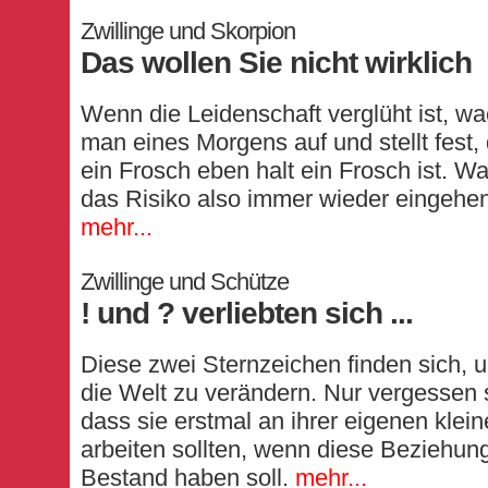
Zwillinge und Skorpion
Das wollen Sie nicht wirklich
Wenn die Leidenschaft verglüht ist, wa
man eines Morgens auf und stellt fest,
ein Frosch eben halt ein Frosch ist. W
das Risiko also immer wieder eingehe
mehr...
Zwillinge und Schütze
! und ? verliebten sich ...
Diese zwei Sternzeichen finden sich, 
die Welt zu verändern. Nur vergessen 
dass sie erstmal an ihrer eigenen klei
arbeiten sollten, wenn diese Beziehun
Bestand haben soll.
mehr...