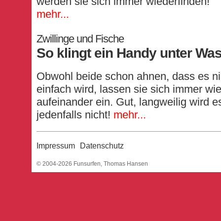
werden sie sich immer wiederfinden!
mehr...
Zwillinge und Fische
So klingt ein Handy unter Wa
Obwohl beide schon ahnen, dass es ni
einfach wird, lassen sie sich immer wi
aufeinander ein. Gut, langweilig wird e
jedenfalls nicht!
mehr...
Impressum
Datenschutz
© 2004-2026 Funsurfen, Thomas Hansen