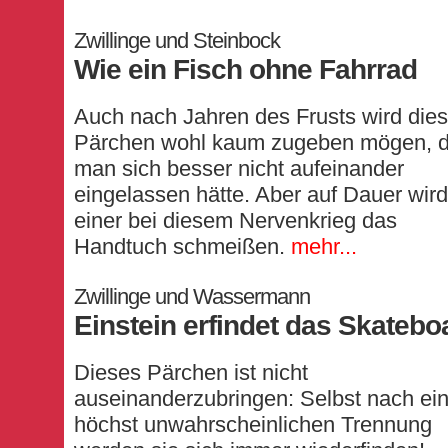
Zwillinge und Steinbock
Wie ein Fisch ohne Fahrrad
Auch nach Jahren des Frusts wird die
Pärchen wohl kaum zugeben mögen, 
man sich besser nicht aufeinander
eingelassen hätte. Aber auf Dauer wird
einer bei diesem Nervenkrieg das
Handtuch schmeißen.
mehr...
Zwillinge und Wassermann
Einstein erfindet das Skatebo
Dieses Pärchen ist nicht
auseinanderzubringen: Selbst nach ein
höchst unwahrscheinlichen Trennung