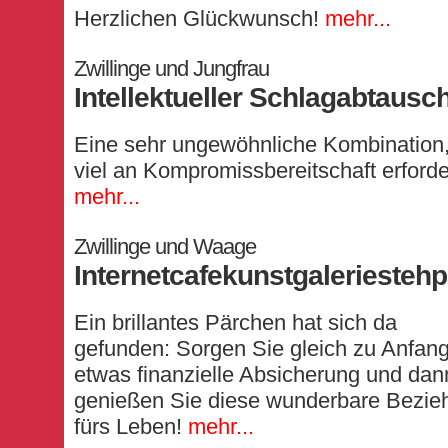
Herzlichen Glückwunsch!
mehr...
Zwillinge und Jungfrau
Intellektueller Schlagabtausc
Eine sehr ungewöhnliche Kombination,
viel an Kompromissbereitschaft erforde
mehr...
Zwillinge und Waage
Internetcafekunstgaleriestehp
Ein brillantes Pärchen hat sich da
gefunden: Sorgen Sie gleich zu Anfang
etwas finanzielle Absicherung und dan
genießen Sie diese wunderbare Bezie
fürs Leben!
mehr...