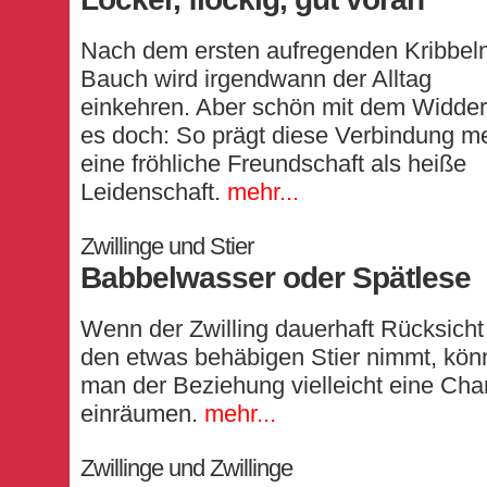
Nach dem ersten aufregenden Kribbel
Bauch wird irgendwann der Alltag
einkehren. Aber schön mit dem Widder 
es doch: So prägt diese Verbindung m
eine fröhliche Freundschaft als heiße
Leidenschaft.
mehr...
Zwillinge und Stier
Babbelwasser oder Spätlese
Wenn der Zwilling dauerhaft Rücksicht
den etwas behäbigen Stier nimmt, kön
man der Beziehung vielleicht eine Ch
einräumen.
mehr...
Zwillinge und Zwillinge